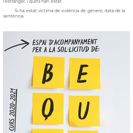
l’estranger, i quins han estat.
· Si ha estat víctima de violència de gènere, data de la
sentència.