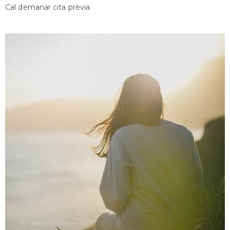
Cal demanar cita prèvia