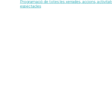
Programació de totes les xerrades, accions, activitats
espectacles