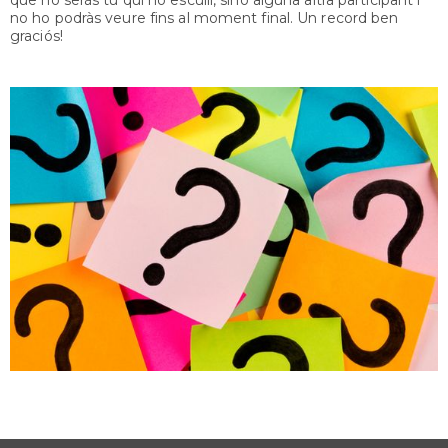
no ho podràs veure fins al moment final. Un record ben
graciós!