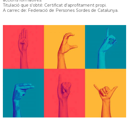
Titulació que s'obté: Certificat d'aprofitament propi.
A carrec de: Federació de Persones Sordes de Catalunya.