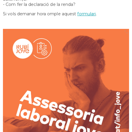
- Com fer la declaració de la renda?
Si vols demanar hora omple aquest
formulari
.