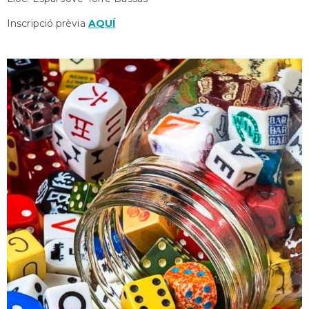
Inscripció prèvia
AQUÍ