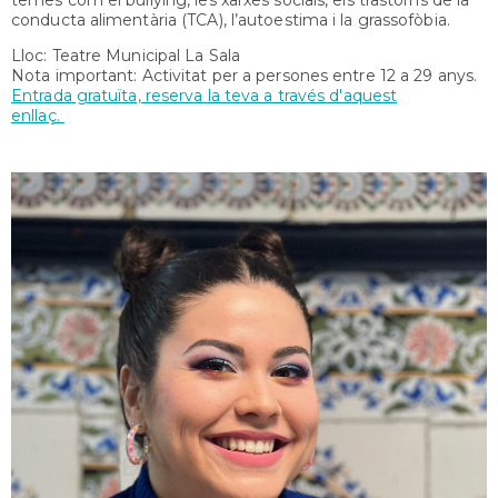
conducta alimentària (TCA), l’autoestima i la grassofòbia.
Lloc: Teatre Municipal La Sala
Nota important: Activitat per a persones entre 12 a 29 anys.
Entrada gratuïta, reserva la teva a través d'aquest
enllaç.