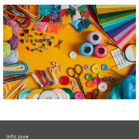
Info jove