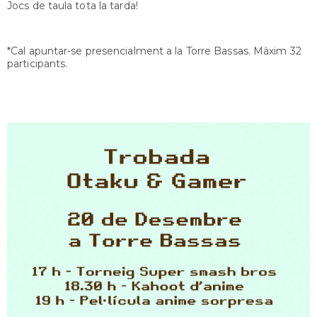
Jocs de taula tota la tarda!
*Cal apuntar-se presencialment a la Torre Bassas. Màxim 32
participants.