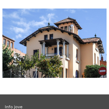
Info jove