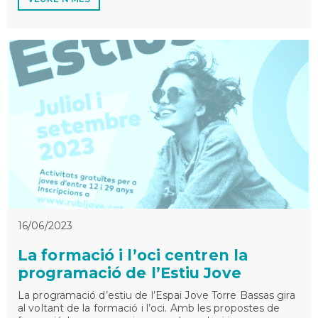
16/06/2023
La formació i l’oci centren la
programació de l’Estiu Jove
La programació d’estiu de l’Espai Jove Torre Bassas gira
al voltant de la formació i l’oci. Amb les propostes de