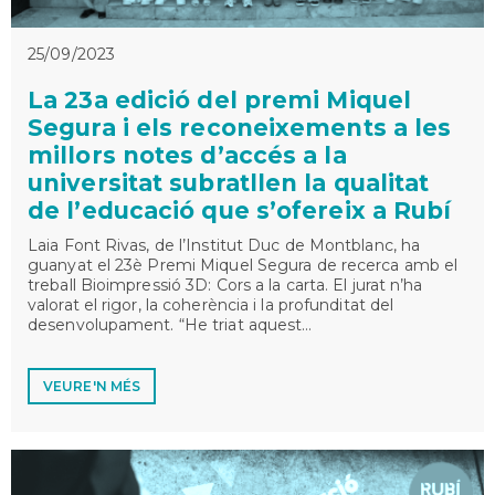
25/09/2023
La 23a edició del premi Miquel
Segura i els reconeixements a les
millors notes d’accés a la
universitat subratllen la qualitat
de l’educació que s’ofereix a Rubí
Laia Font Rivas, de l’Institut Duc de Montblanc, ha
guanyat el 23è Premi Miquel Segura de recerca amb el
treball Bioimpressió 3D: Cors a la carta. El jurat n’ha
valorat el rigor, la coherència i la profunditat del
desenvolupament. “He triat aquest…
VEURE'N MÉS