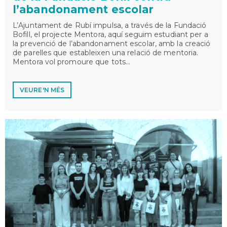
l’abandonament escolar
L’Ajuntament de Rubí impulsa, a través de la Fundació
Bofill, el projecte Mentora, aquí seguim estudiant per a
la prevenció de l’abandonament escolar, amb la creació
de parelles que estableixen una relació de mentoria.
Mentora vol promoure que tots…
VEURE'N MÉS