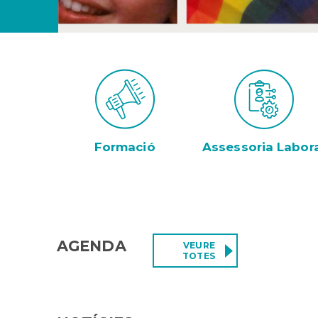
Formació
Assessoria Labor
AGENDA
VEURE
TOTES