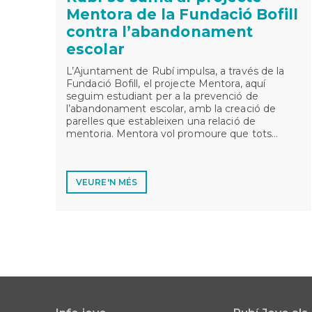
Mentora de la Fundació Bofill
contra l’abandonament
escolar
L’Ajuntament de Rubí impulsa, a través de la
Fundació Bofill, el projecte Mentora, aquí
seguim estudiant per a la prevenció de
l’abandonament escolar, amb la creació de
parelles que estableixen una relació de
mentoria. Mentora vol promoure que tots…
VEURE'N MÉS