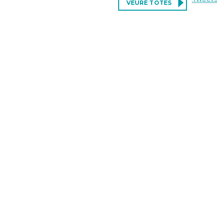
VEURE TOTES