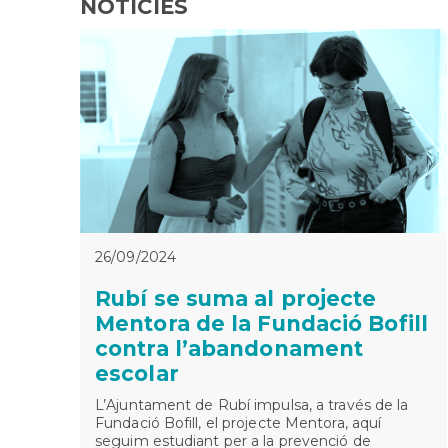
NOTÍCIES
26/09/2024
Rubí se suma al projecte
Mentora de la Fundació Bofill
contra l’abandonament
escolar
L’Ajuntament de Rubí impulsa, a través de la
Fundació Bofill, el projecte Mentora, aquí
seguim estudiant per a la prevenció de